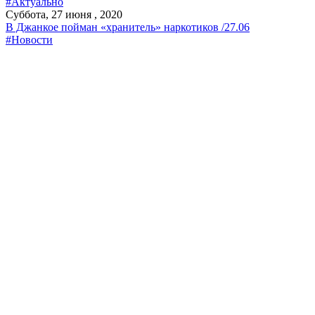
#Актуально
Суббота, 27 июня , 2020
В Джанкое пойман «хранитель» наркотиков /27.06
#Новости