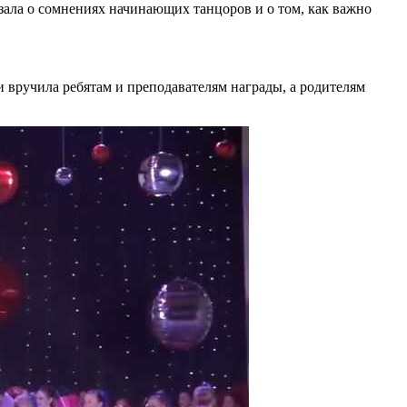
ала о сомнениях начинающих танцоров и о том, как важно
 вручила ребятам и преподавателям награды, а родителям