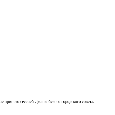
ие принято сессией Джанкойского городского совета.