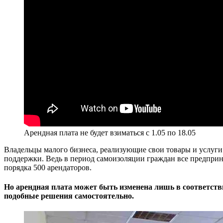
Арендная плата не будет взиматься с 1.05 по 18.05
Владельцы малого бизнеса, реализующие свои товары и услуги
поддержки. Ведь в период самоизоляции граждан все предприн
порядка 500 арендаторов.
Но арендная плата может быть изменена лишь в соответст
подобные решения самостоятельно.