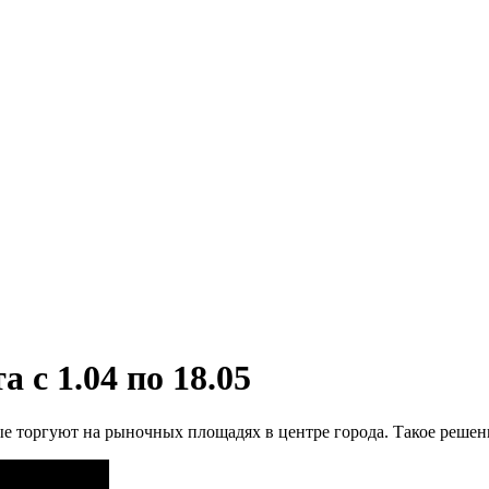
 с 1.04 по 18.05
ые торгуют на рыночных площадях в центре города. Такое решен