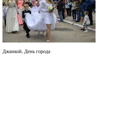
Джанкой. День города