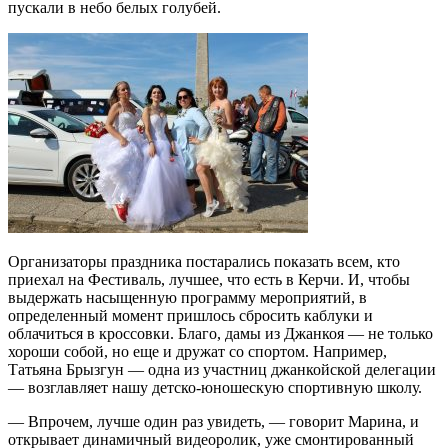
пускали в небо белых голубей.
Организаторы праздника постарались показать всем, кто
приехал на Фестиваль, лучшее, что есть в Керчи. И, чтобы
выдержать насыщенную программу мероприятий, в
определенный момент пришлось сбросить каблуки и
облачиться в кроссовки. Благо, дамы из Джанкоя — не только
хороши собой, но еще и дружат со спортом. Например,
Татьяна Брызгун — одна из участниц джанкойской делегации
— возглавляет нашу детско-юношескую спортивную школу.
— Впрочем, лучше один раз увидеть, — говорит Марина, и
открывает динамичный видеоролик, уже смонтированный