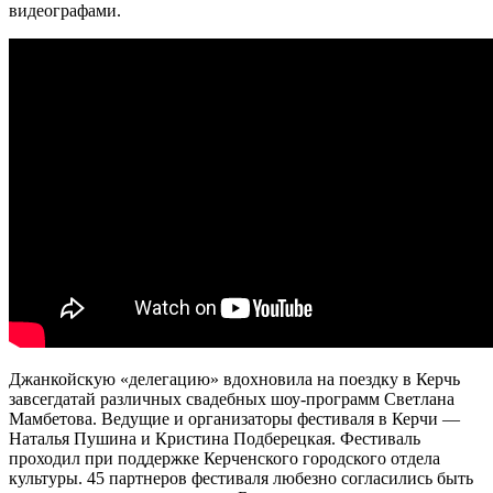
видеографами.
Джанкойскую «делегацию» вдохновила на поездку в Керчь
завсегдатай различных свадебных шоу-программ Светлана
Мамбетова. Ведущие и организаторы фестиваля в Керчи —
Наталья Пушина и Кристина Подберецкая. Фестиваль
проходил при поддержке Керченского городского отдела
культуры. 45 партнеров фестиваля любезно согласились быть