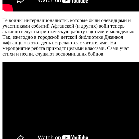
Те воины-интернационалисты, которые были очевидцами и
участниками событий Афганской (и других) войн теперь
активно ведут патриотическую работу с детьми и молодежью.
Так, ежегодно в городской детской библиотеке Джанкоя
«афганцы» в этот день встречаются с читателями. На
мероприятие ребята приходят целыми классами. Сами учат
стихи и песни, слушают воспоминания бойцов.