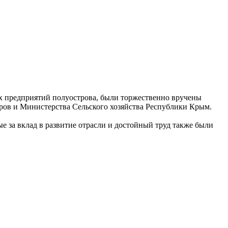
 предприятий полуострова, были торжественно вручены
ров и Министерства Сельского хозяйства Республики Крым.
 за вклад в развитие отрасли и достойный труд также были