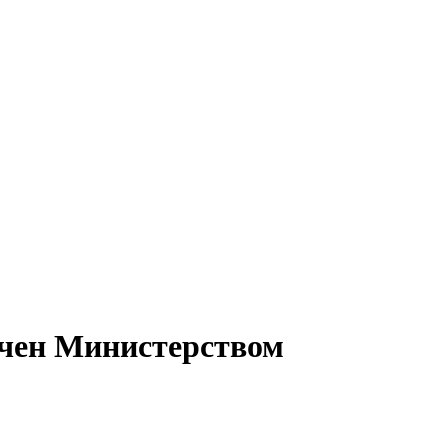
чен Министерством