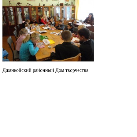
Джанкойский районный Дом творчества