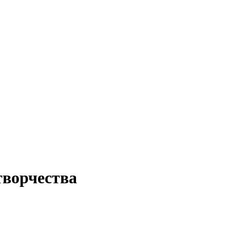
ворчества