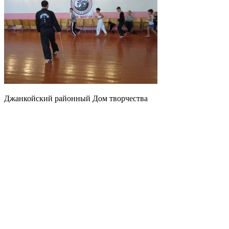
Джанкойский районный Дом творчества