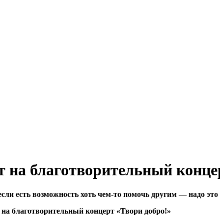
 на благотворительный конце
 если есть возможность хоть чем-то помочь другим — надо эт
 на благотворительный концерт «Твори добро!»