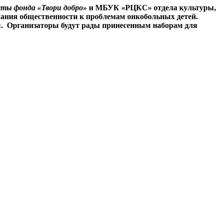
ты фонда «Твори добро»
и МБУК «РЦКС» отдела культуры,
ания общественности к проблемам онкобольных детей.
ы. Организаторы будут рады принесенным наборам для