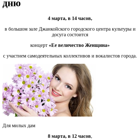
дню
4 марта, в 14 часов,
в большом зале Джанкойского городского центра культуры и
досуга состоится
концерт
«Ее величество Женщина»
с участием самодеятельных коллективов и вокалистов города.
Для милых дам
8 марта, в 12 часов
,