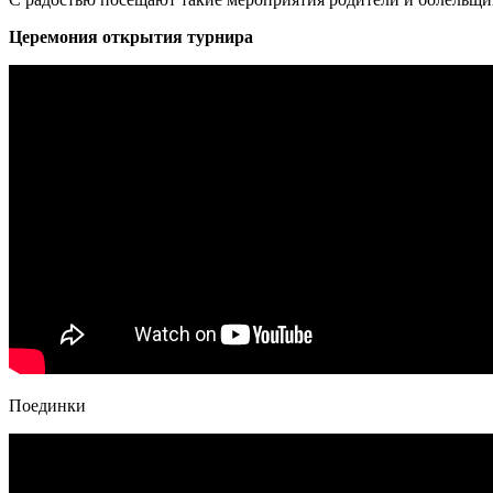
Церемония открытия турнира
Поединки