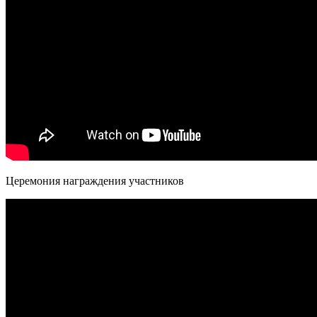
Церемония награждения участников