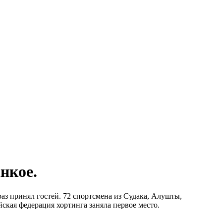
нкое.
аз принял гостей. 72 спортсмена из Судака, Алушты,
ская федерация хортинга заняла первое место.