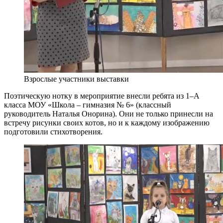
Взрослые участники выставки
Поэтическую нотку в мероприятие внесли ребята из 1–А
класса МОУ «Школа – гимназия № 6» (классный
руководитель Наталья Онорина). Они не только принесли на
встречу рисунки своих котов, но и к каждому изображению
подготовили стихотворения.