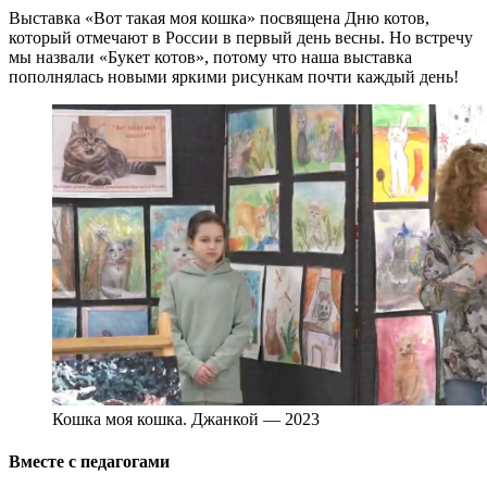
Выставка «Вот такая моя кошка» посвящена Дню котов,
который отмечают в России в первый день весны. Но встречу
мы назвали «Букет котов», потому что наша выставка
пополнялась новыми яркими рисункам почти каждый день!
Кошка моя кошка. Джанкой — 2023
Вместе с педагогами