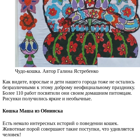
Чудо-кошка. Автор Галина Ястребенко
Как видите, взрослые и дети нашего города тоже не остались
безразличными к этому доброму неофициальному празднику.
Более 110 работ посвятили они своим домашним питомцам.
Рисунки получились яркие и необычные.
Кошка Маша из Обнинска
Есть немало интересных историй о поведении кошек.
Животные порой совершают такие поступки, что удивляется
человек!