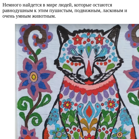
Немного найдется в мире людей, которые остаются
равнодушным к этим пушистым, подвижным, ласковым и
очень умным животным.