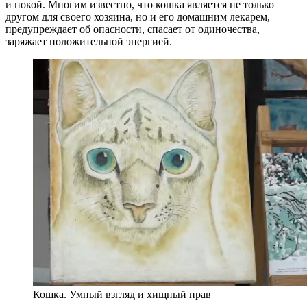
и покой. Многим известно, что кошка является не только
другом для своего хозяина, но и его домашним лекарем,
предупреждает об опасности, спасает от одиночества,
заряжает положительной энергией.
Кошка. Умный взгляд и хищный нрав