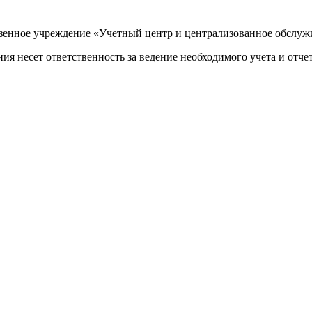
енное учреждение «Учетный центр и централизованное обслуж
я несет ответственность за ведение необходимого учета и отче