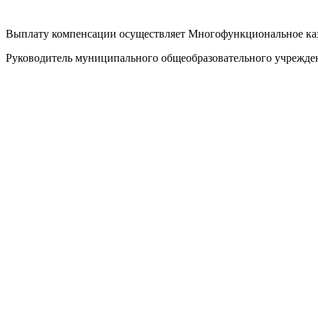
Выплату компенсации осуществляет Многофункциональное каз
Руководитель муниципального общеобразовательного учреждени