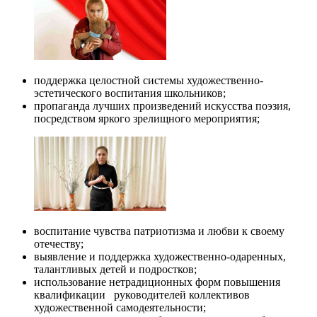
поддержка целостной системы художественно-
эстетического воспитания школьников;
пропаганда лучших произведений искусства поэзия,
посредством яркого зрелищного мероприятия;
воспитание чувства патриотизма и любви к своему
отечеству;
выявление и поддержка художественно-одаренных,
талантливых детей и подростков;
использование нетрадиционных форм повышения
квалификации руководителей коллективов
художественной самодеятельности;