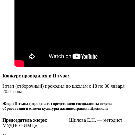
Конкурс проводился в II тура:
I этап (отборочный) проходил по школам с 18 по 30 января
2021 года.
Жюри II этапа (городского) представили специалисты отдела
образования и отдела культуры администрации г.Джанкоя:
Председатель жюри:
Шилова Е.Н. — методист
МУДПО «ИМЦ»;