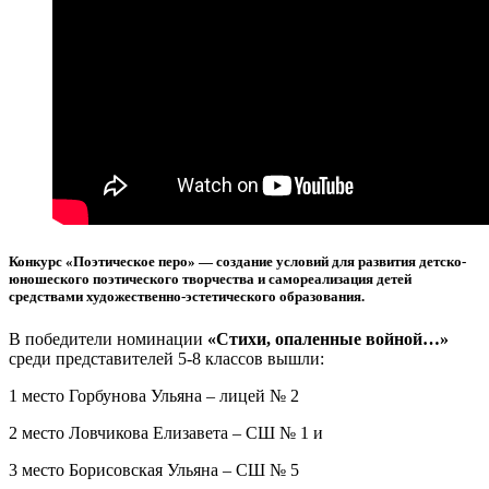
Конкурс «Поэтическое перо» — создание условий для развития детско-
юношеского поэтического творчества и самореализация детей
средствами художественно-эстетического образования.
В победители номинации
«Стихи, опаленные войной…»
среди представителей 5-8 классов вышли:
1 место Горбунова Ульяна – лицей № 2
2 место Ловчикова Елизавета – СШ № 1 и
3 место Борисовская Ульяна – СШ № 5