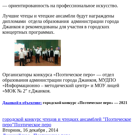
— ориентированность на профессиональное искусство.
Лучшие чтецы и чтецкие ансамбли будут награждены
дипломами отдела образования администрации города
Джанкоя и рекомендованы для участия в городских
концертных программах.
Организаторы конкурса «Поэтическое перо» — отдел
образования администрации города Джанкоя, МУДПО
«Информационно – методический центр» и МОУ лицей
«МОК № 2″ г.Джанкоя.
Джанкой в объективе:
городской конкурс «Поэтическое перо» — 2021
городской конкурс чтецов и чтецких ансамблей "Поэтическое
перо"
Поэтическое перо
Вторник, 16 декабря , 2014