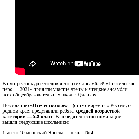
В смотре-конкурсе чтецов и чтецких ансамблей «Поэтическое
перо — 2021» приняли участие чтецы и чтецкие ансамбли
всех общеобразовательных школ г. Джанкоя.
Номинацию
«Отечество моё»
(стихотворения о России, о
родном крае) представили ребята
средней возрастной
категории — 5-8 класс
. В победители этой номинации
вышли следующие школьники:
1 место Ольшанский Ярослав – школа № 4