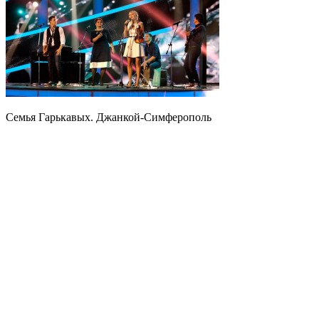
Семья Гарькавых. Джанкой-Симферополь