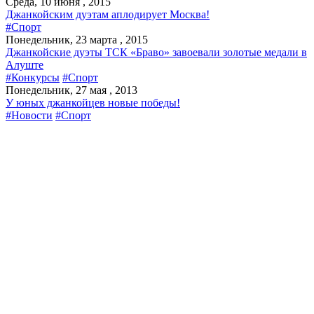
Среда, 10 июня , 2015
Джанкойским дуэтам аплодирует Москва!
#Спорт
Понедельник, 23 марта , 2015
Джанкойские дуэты ТСК «Браво» завоевали золотые медали в
Алуште
#Конкурсы
#Спорт
Понедельник, 27 мая , 2013
У юных джанкойцев новые победы!
#Новости
#Спорт