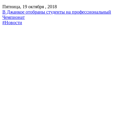
Пятница, 19 октября , 2018
В Джанкое отобраны студенты на профессиональный
Чемпионат
#Новости