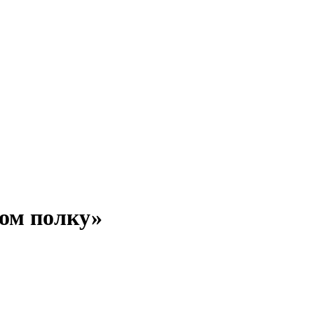
ном полку»