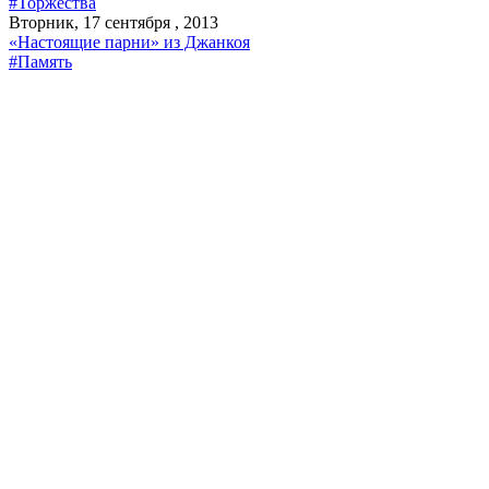
#Торжества
Вторник, 17 сентября , 2013
«Настоящие парни» из Джанкоя
#Память