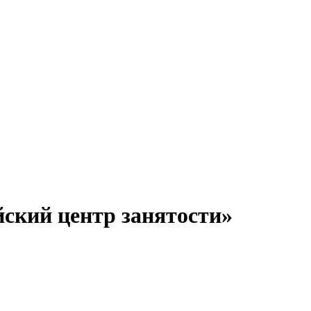
ский центр занятости»