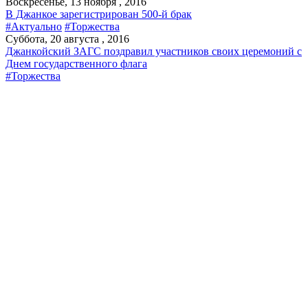
Воскресенье, 13 ноября , 2016
В Джанкое зарегистрирован 500-й брак
#Актуально
#Торжества
Суббота, 20 августа , 2016
Джанкойский ЗАГС поздравил участников своих церемоний с
Днем государственного флага
#Торжества