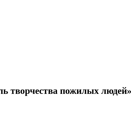
ль творчества пожилых людей