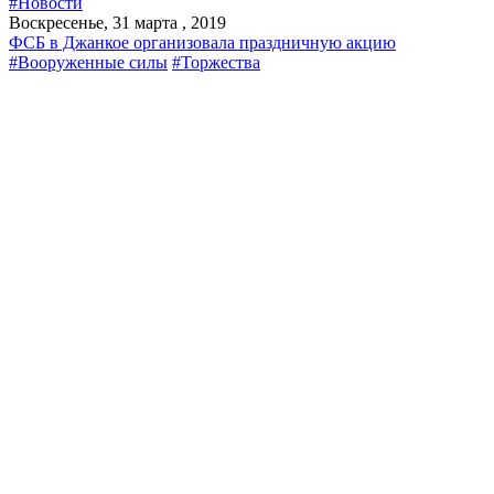
#Новости
Воскресенье, 31 марта , 2019
ФСБ в Джанкое организовала праздничную акцию
#Вооруженные силы
#Торжества