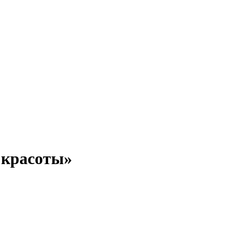
 красоты»