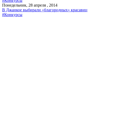
#Конкурсы
Понедельник, 28 апреля , 2014
В Джанкое выбирали «благородных» красавиц
#Конкурсы