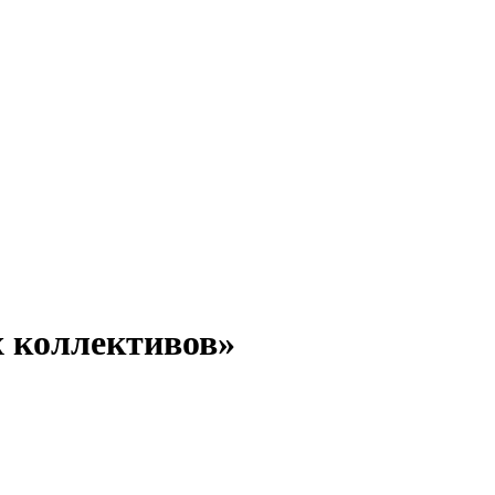
х коллективов»