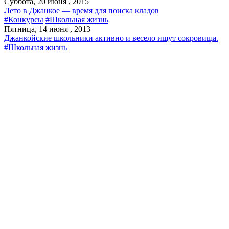
Суббота, 20 июня , 2015
Лето в Джанкое — время для поиска кладов
#Конкурсы
#Школьная жизнь
Пятница, 14 июня , 2013
Джанкойские школьники активно и весело ищут сокровища.
#Школьная жизнь