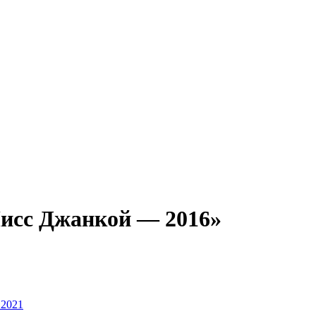
исс Джанкой — 2016»
 2021