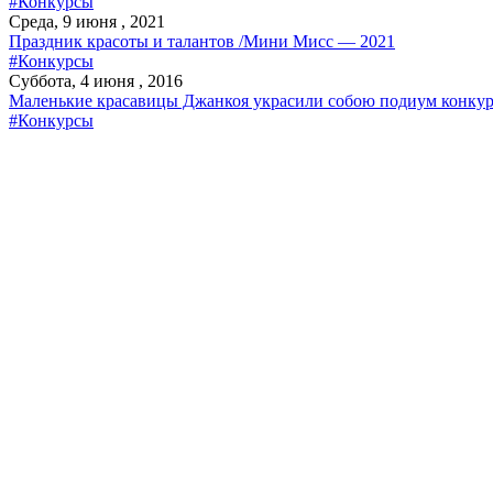
#Конкурсы
Среда, 9 июня , 2021
Праздник красоты и талантов /Мини Мисс — 2021
#Конкурсы
Суббота, 4 июня , 2016
Маленькие красавицы Джанкоя украсили собою подиум конку
#Конкурсы