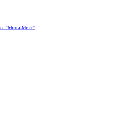
рса "Мини-Мисс"