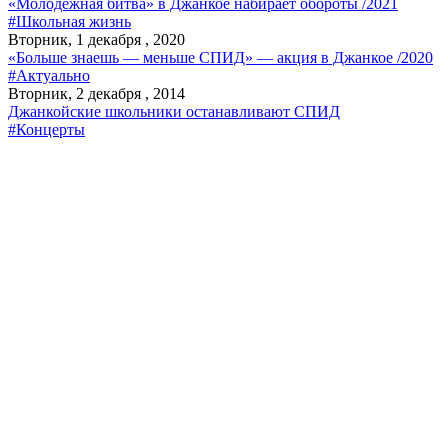
«Молодежная битва» в Джанкое набирает обороты /2021
#Школьная жизнь
Вторник, 1 декабря , 2020
«Больше знаешь — меньше СПИД» — акция в Джанкое /2020
#Актуально
Вторник, 2 декабря , 2014
Джанкойские школьники останавливают СПИД
#Концерты