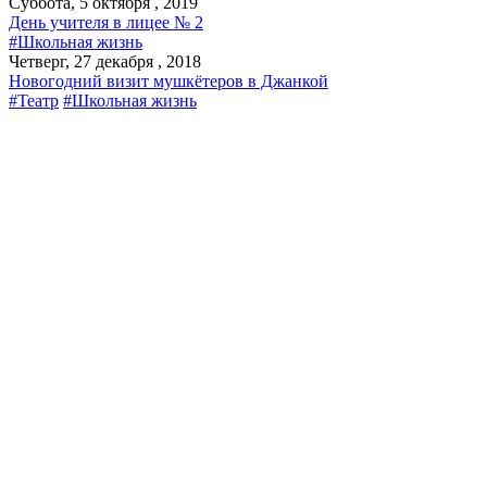
Суббота, 5 октября , 2019
День учителя в лицее № 2
#Школьная жизнь
Четверг, 27 декабря , 2018
Новогодний визит мушкётеров в Джанкой
#Театр
#Школьная жизнь