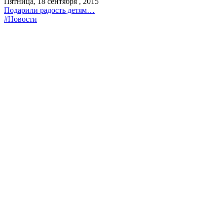
Пятница, 18 сентября , 2015
Подарили радость детям…
#Новости