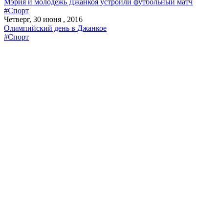
Мэрия и молодежь Джанкоя устроили футбольный матч
#Спорт
Четверг, 30 июня , 2016
Олимпийский день в Джанкое
#Спорт