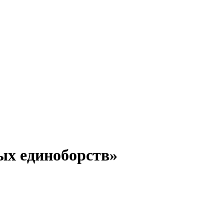
ых единоборств»