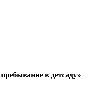
 пребывание в детсаду»