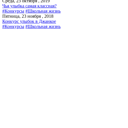
Среда, 23 октября , 2019
Чья улыбка самая классная?
#Конкурсы
#Школьная жизнь
Пятница, 23 ноября , 2018
Конкурс улыбок в Джанкое
#Конкурсы
#Школьная жизнь