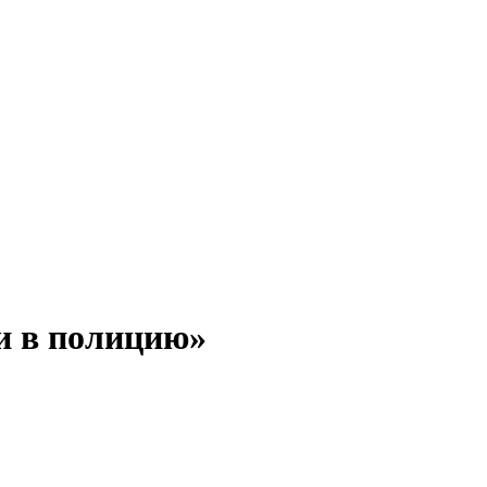
и в полицию»