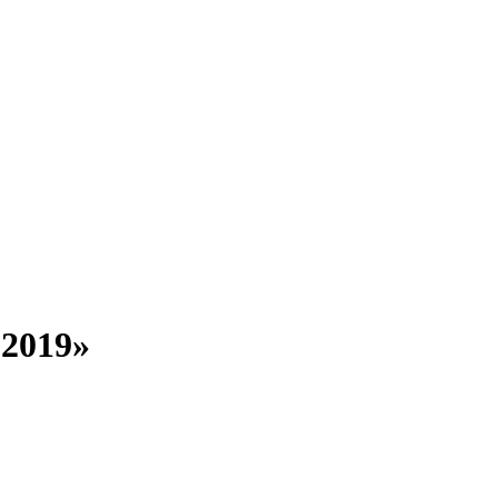
2019»