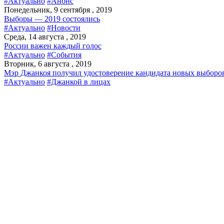
#Актуально
#Анонс
Понедельник, 9 сентября , 2019
Выборы — 2019 состоялись
#Актуально
#Новости
Среда, 14 августа , 2019
России важен каждый голос
#Актуально
#События
Вторник, 6 августа , 2019
Мэр Джанкоя получил удостоверение кандидата новых выборо
#Актуально
#Джанкой в лицах