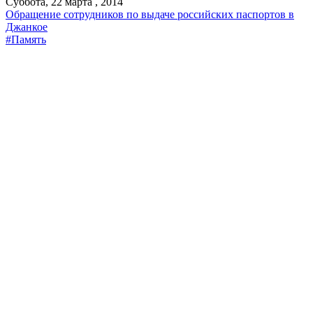
Суббота, 22 марта , 2014
Обращение сотрудников по выдаче российских паспортов в
Джанкое
#Память