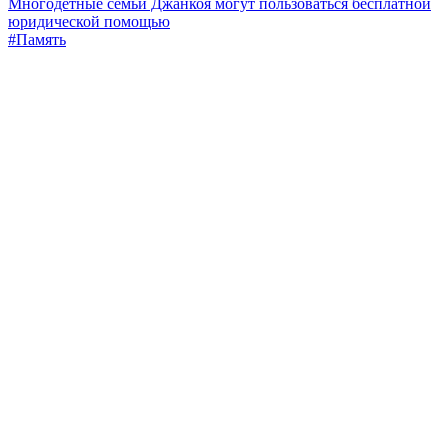
Многодетные семьи Джанкоя могут пользоваться бесплатной
юридической помощью
#Память