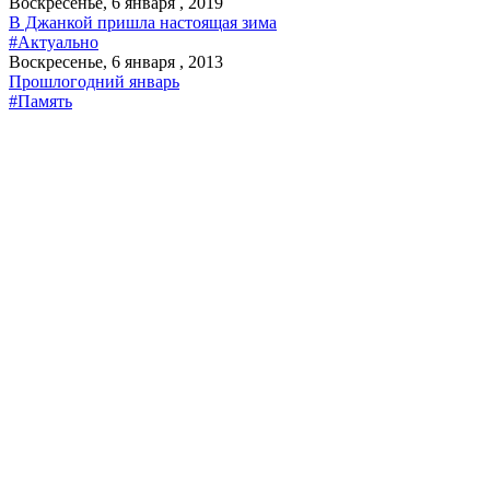
Воскресенье, 6 января , 2019
В Джанкой пришла настоящая зима
#Актуально
Воскресенье, 6 января , 2013
Прошлогодний январь
#Память