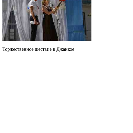
Торжественное шествие в Джанкое