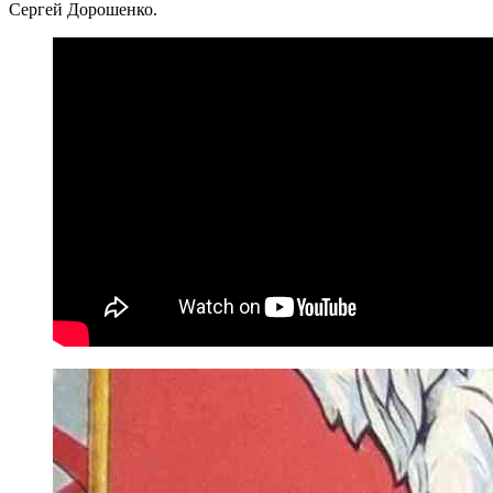
Сергей Дорошенко.