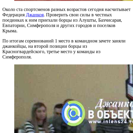
Около ста спортсменов разных возрастов сегодня насчитывает
Федерация
Джанкоя
. Проверить свои силы в честных
поединках к ним приехали борцы из Алушты, Бахчисарая,
Евпатории, Симферополя и других городов и поселков
Крыма.
По итогам соревнований 1 место в командном зачете заняли
джанкойцы, на второй позиции борцы из
Красногвардейского, третье место у команды из
Симферополя.