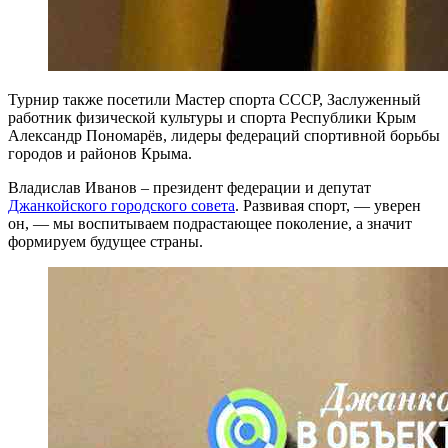
Турнир также посетили Мастер спорта СССР, Заслуженный
работник физической культуры и спорта Республики Крым
Александр Пономарёв, лидеры федераций спортивной борьбы
городов и районов Крыма.
Владислав Иванов – президент федерации и депутат
Джанкойского городского совета
. Развивая спорт, — уверен
он, — мы воспитываем подрастающее поколение, а значит
формируем будущее страны.