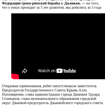
Федерации греко-римской борьбы г. Джанкоя, —
но того,
что у иных проходит за 5 лет развития, мы добились за 3 года
Открывая соревнования, ребят напутствовали заместитель
Председателя Государственного Совета Крыма Алла
Пономаренко, глава администрации города Джанкоя Эдуард
Селиванов, глава муниципального образования городской
округ Джанкой-председатель Джанкойского городского совета