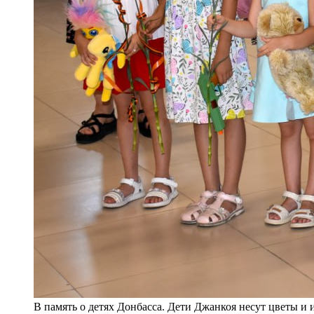
В память о детях Донбасса. Дети Джанкоя несут цветы и 