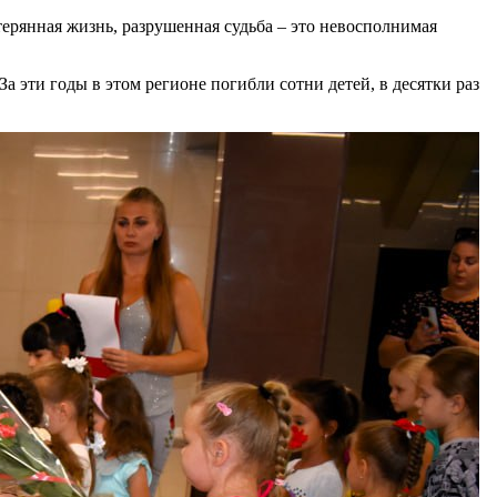
ерянная жизнь, разрушенная судьба – это невосполнимая
а эти годы в этом регионе погибли сотни детей, в десятки раз