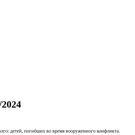
/2024
олго: детей, погибших во время вооруженного конфликта.