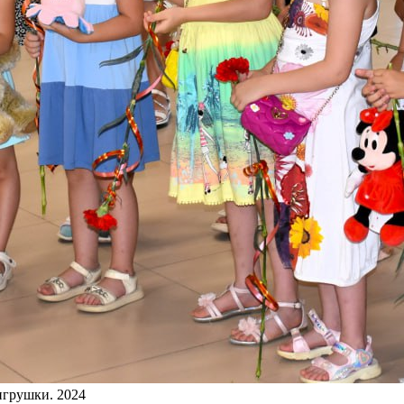
игрушки. 2024