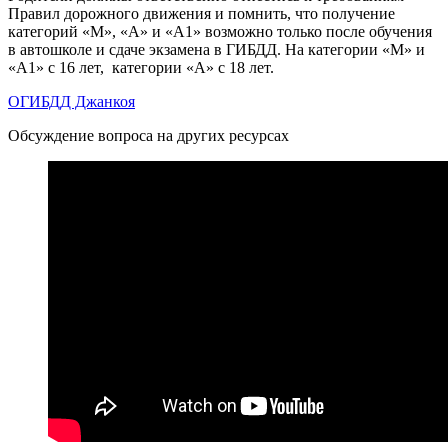
Правил дорожного движения и помнить, что получение
категорий «М», «А» и «А1» возможно только после обучения
в автошколе и сдаче экзамена в ГИБДД. На категории «М» и
«А1» с 16 лет, категории «А» с 18 лет.
ОГИБДД Джанкоя
Обсуждение вопроса на других ресурсах