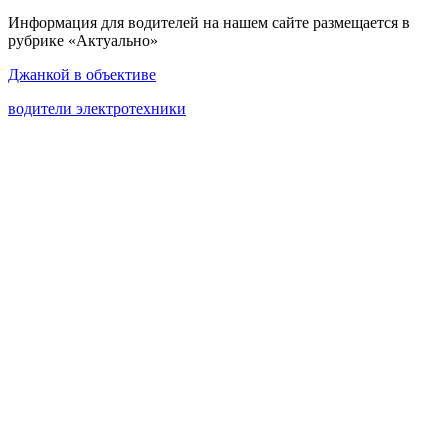
Информация для водителей на нашем сайте размещается в
рубрике «Актуально»
Джанкой в объективе
водители электротехники