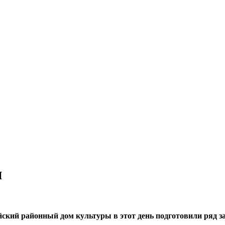
и
йский районный дом культуры в этот день подготовили ряд