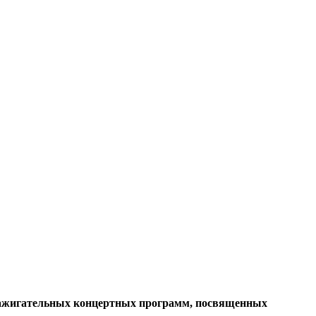
 зажигательных концертных программ, посвященных