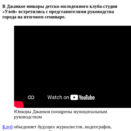
В Джанкое юнкоры детско-молодежного клуба-студии
«Улей» встретились с представителями руководства
города на итоговом семинаре.
Юнкоры Джанкоя поощрены муниципальным
руководством
Клуб
объединяет будущих журналистов, видеографов,