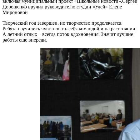
включая муниципальный проект «Школьные новости».Сергей
Дорошенко вручил руководителю студии «Улей» Елене
Мироновой
Творческий год завершен, но творчество продолжается.
Ребята научились чувствовать себя командой и на расстоянии.
А летний отдых – всегда поток вдохновения. Значит лучшие
работы еще впереди.