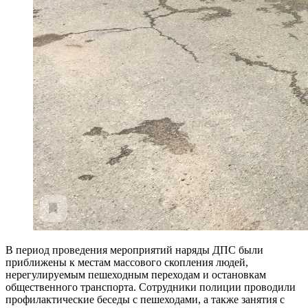
В период проведения мероприятий наряды ДПС были
приближены к местам массового скопления людей,
нерегулируемым пешеходным переходам и остановкам
общественного транспорта. Сотрудники полиции проводили
профилактические беседы с пешеходами, а также занятия с