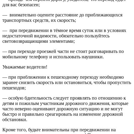
для вас безопасен;
— внимательно оцените расстояние до приближающихся
транспортных средств, их скорость;
— при передвижении в тёмное время суток или в условиях
недостаточной видимости, обязательно пользуйтесь
световозвращающими элементами;
— при переходе проезжей части не стоит разговаривать по
мобильному телефону и использовать наушники.
Уважаемые водители!
— при приближении к пешеходному переходу необходимо
заранее снизить скорость или остановиться, чтобы пропустить
пешеходов;
— особую бдительность следует проявлять по отношению к
детям и пожилым участникам дорожного движения, которые
часто неверно оценивают дорожную ситуацию и не могут
быстро и правильно среагировать на изменение дорожной
обстановки.
Кроме того, будьте внимательны при передвижении на