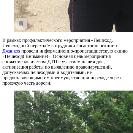
В рамках профилактического мероприятия «Пешеход.
Пешеходный переход!» сотрудники Госавтоинспекции г.
Джанкоя
провели информационно-пропагандистскую акцию
«Пешеход! Внимание!». Основная цель мероприятия –
снижение количества ДТП с участием пешеходов,
активизация работы по выявлению правонарушений,
допускаемых пешеходами и водителями, не
предоставляющими им преимущество при переходе через
проезжую часть дороги.