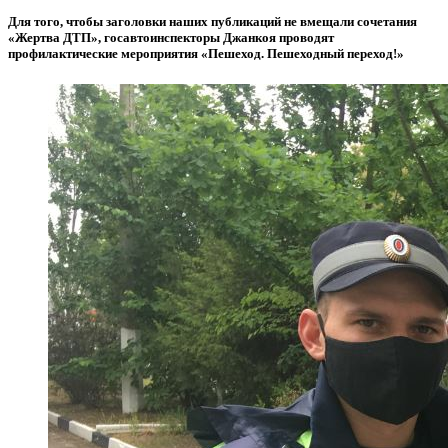
Для того, чтобы заголовки наших публикаций не вмещали сочетания
«Жертва ДТП», госавтоинспекторы Джанкоя проводят
профилактические мероприятия «Пешеход. Пешеходный переход!»