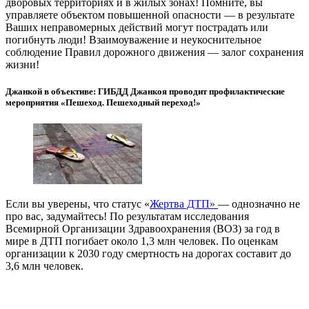
дворовых территориях и в жилых зонах! Помните, вы
управляете объектом повышенной опасности — в результате
Ваших неправомерных действий могут пострадать или
погибнуть люди! Взаимоуважение и неукоснительное
соблюдение Правил дорожного движения — залог сохранения
жизни!
Джанкой в объективе: ГИБДД Джанкоя проводит профилактические
мероприятия «Пешеход. Пешеходный переход!»
Если вы уверены, что статус «
Жертва ДТП»
— однозначно не
про вас, задумайтесь! По результатам исследования
Всемирной Организации Здравоохранения (ВОЗ) за год в
мире в ДТП погибает около 1,3 млн человек. По оценкам
организации к 2030 году смертность на дорогах составит до
3,6 млн человек.