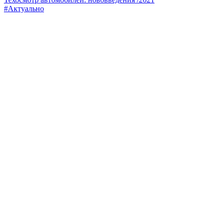
#Актуально