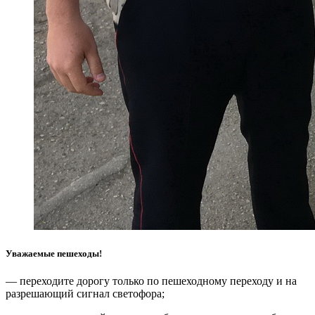
Уважаемые пешеходы!
— переходите дорогу только по пешеходному переходу и на
разрешающий сигнал светофора;