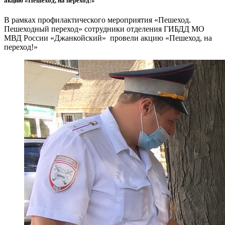
акцию «Пешеход, на переход!»
В рамках профилактического мероприятия «Пешеход.
Пешеходный переход» сотрудники отделения ГИБДД МО
МВД России «Джанкойский» провели акцию «Пешеход, на
переход!»