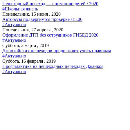
Пешеходный переход — вниманию детей / 2020
#Школьная жизнь
Понедельник, 15 июня , 2020
Автобусы подвергнутся проверке /15.06
#Актуально
Понедельник, 27 апреля , 2020
Оформление ДТП без сотрудников ГИБДД 2020
#Актуально
Суббота, 2 марта , 2019
Джанкойских пешеходов продолжают учить правилам
#Актуально
Суббота, 16 февраля , 2019
Профилактика на пешеходных переходах Джанкоя
#Актуально