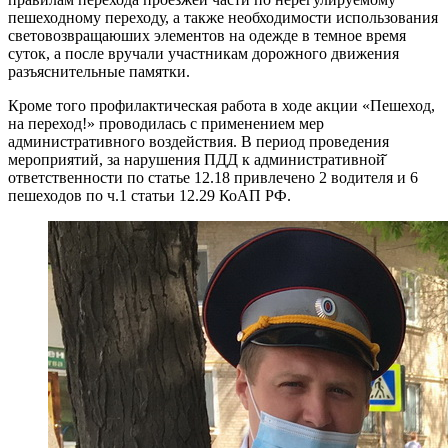
пешеходному переходу, а также необходимости использования
световозвращаюших элементов на одежде в темное время
суток, а после вручали участникам дорожного движения
разъяснительные памятки.
Кроме того профилактическая работа в ходе акции «Пешеход,
на переход!» проводилась с применением мер
административного воздействия. В период проведения
мероприятий, за нарушения ПДД к административной̆
ответственности по статье 12.18 привлечено 2 водителя и 6
пешеходов по ч.1 статьи 12.29 КоАП РФ.