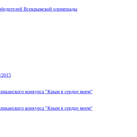
победителей Всекрымской олимпиады
/2015
ликанского конкурса "Крым в сердце моем"
ликанского конкурса "Крым в сердце моем"